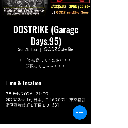
DOSTRIKE (Garage
Days.95)
GODZ-Satellite
Sat 28 Feb
  |  
ロゴから察してください！！
頭振ってこ～～！！！
Time & Location
28 Feb 2026, 21:00
GODZ-Satellite, 日本、〒160-0021 東京都新
宿区歌舞伎町１丁目１０−5B1