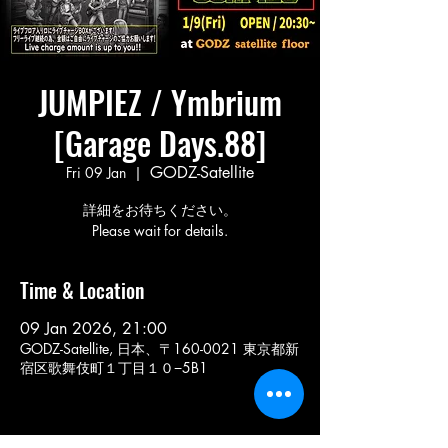
JUMPIEZ / Ymbrium
[Garage Days.88]
GODZ-Satellite
Fri 09 Jan
  |  
詳細をお待ちください。
Please wait for details.
Time & Location
09 Jan 2026, 21:00
GODZ-Satellite, 日本、〒160-0021 東京都新
宿区歌舞伎町１丁目１０−5B1