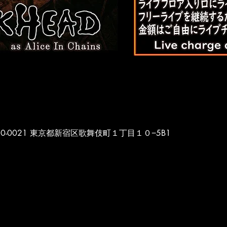
本、〒160-0021 東京都新宿区歌舞伎町１丁目１０−5B1