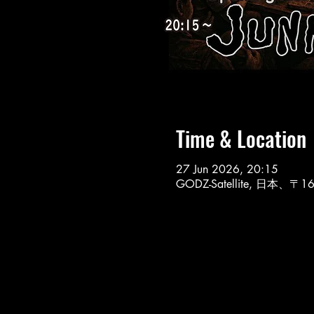
Time & Location
27 Jun 2026, 20:15
GODZ-Satellite, 日