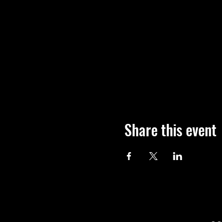
Share this event