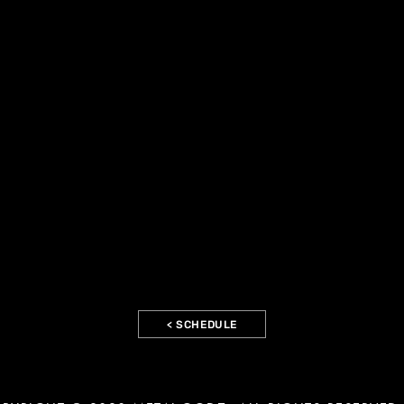
< SCHEDULE