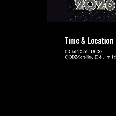
Time & Location
03 Jul 2026, 18:00
GODZ-Satellite, 日