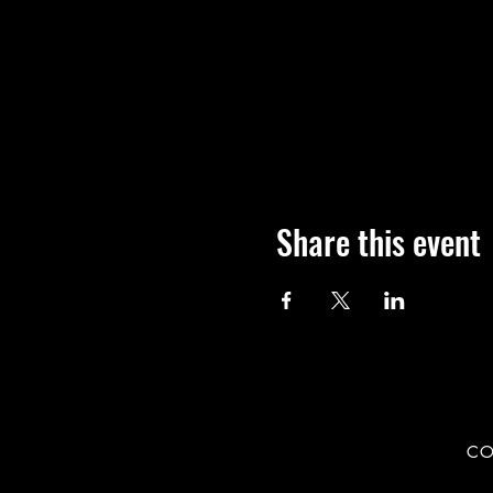
Share this event
CO