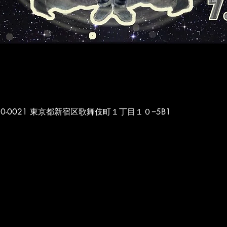
本、〒160-0021 東京都新宿区歌舞伎町１丁目１０−5B1