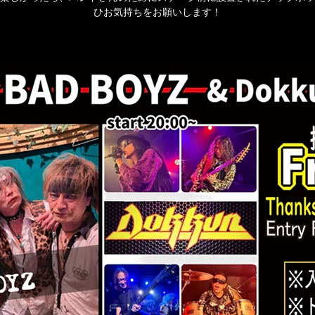
ひお気持ちをお願いします！