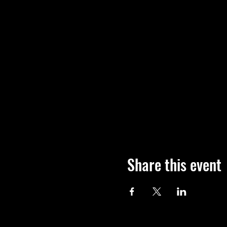
Share this event