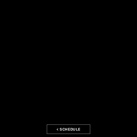
< SCHEDULE