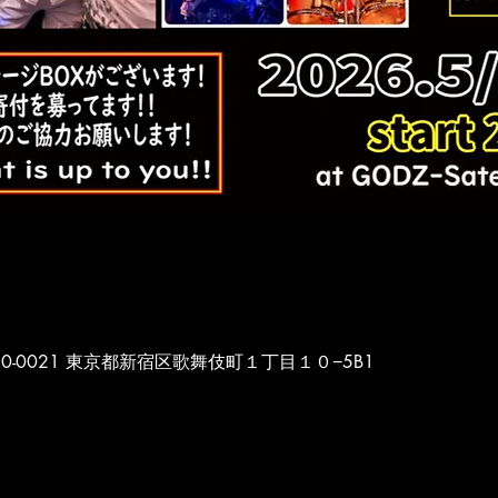
本、〒160-0021 東京都新宿区歌舞伎町１丁目１０−5B1