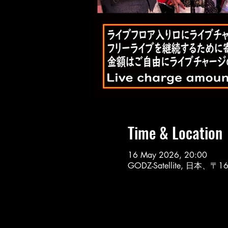
Time & Location
16 May 2026, 20:00
GODZ-Satellite, 日