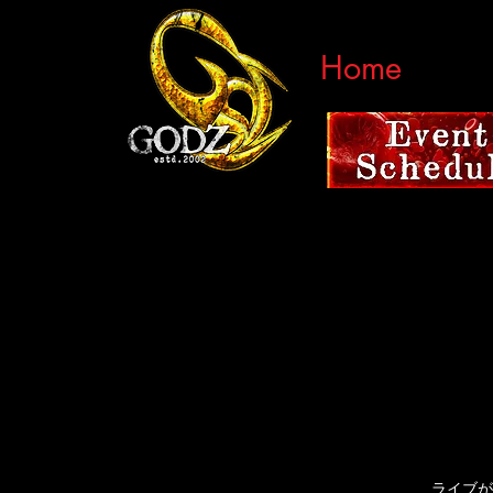
Home
ライブが