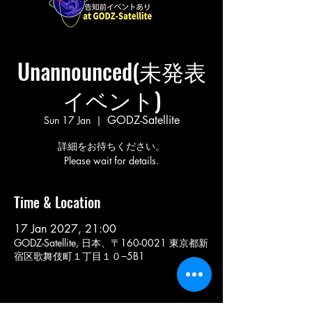
Unannounced(未発表
イベント)
GODZ-Satellite
Sun 17 Jan
  |  
詳細をお待ちください。
Please wait for details.
Time & Location
17 Jan 2027, 21:00
GODZ-Satellite, 日本、〒160-0021 東京都新
宿区歌舞伎町１丁目１０−5B1