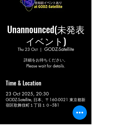
Unannounced(未発表
イベント)
GODZ-Satellite
Thu 23 Oct
  |  
詳細をお待ちください。
Please wait for details.
Time & Location
23 Oct 2025, 20:30
GODZ-Satellite, 日本、〒160-0021 東京都新
宿区歌舞伎町１丁目１０−5B1