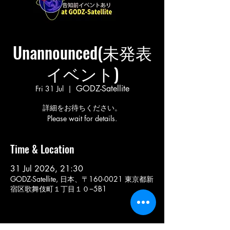
Unannounced(未発表
イベント)
GODZ-Satellite
Fri 31 Jul
  |  
詳細をお待ちください。
Please wait for details.
Time & Location
31 Jul 2026, 21:30
GODZ-Satellite, 日本、〒160-0021 東京都新
宿区歌舞伎町１丁目１０−5B1